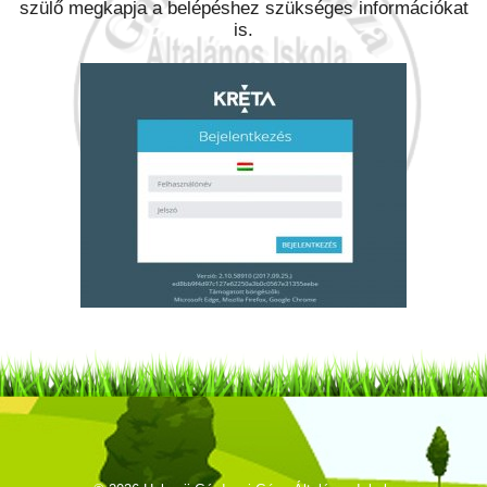
szülő megkapja a belépéshez szükséges információkat
is.