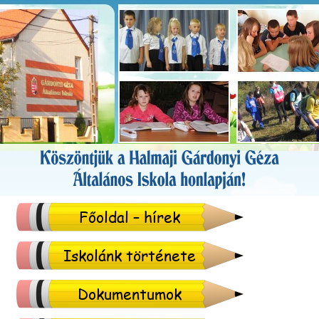
Főoldal – hírek
Iskolánk története
Dokumentumok