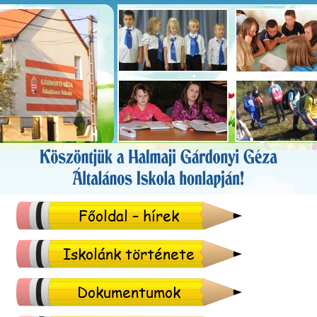
Főoldal – hírek
Iskolánk története
Dokumentumok