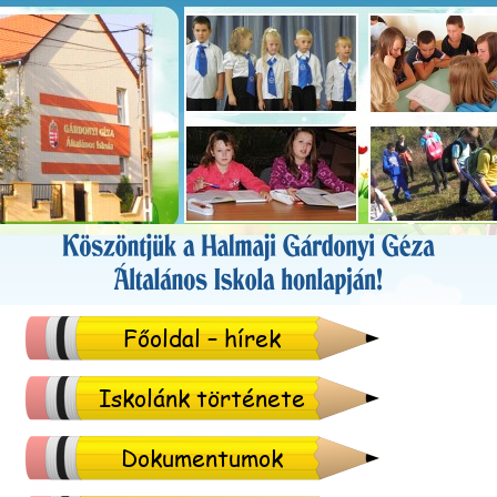
Főoldal – hírek
Iskolánk története
Dokumentumok