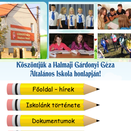
Főoldal – hírek
Iskolánk története
Dokumentumok