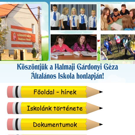
Főoldal – hírek
Iskolánk története
Dokumentumok