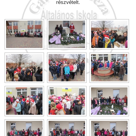
részvételt.