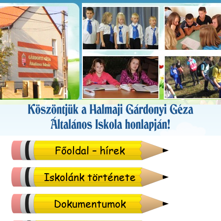
Főoldal – hírek
Iskolánk története
Dokumentumok