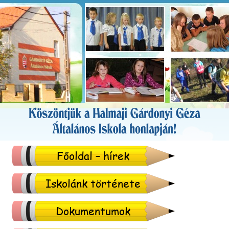
Főoldal – hírek
Iskolánk története
Dokumentumok