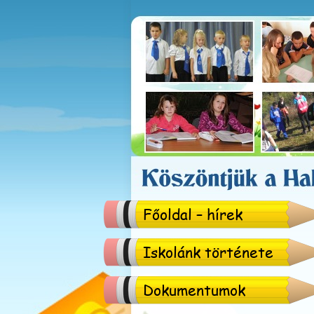
Főoldal – hírek
Iskolánk története
Dokumentumok