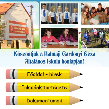
Főoldal – hírek
Iskolánk története
Dokumentumok