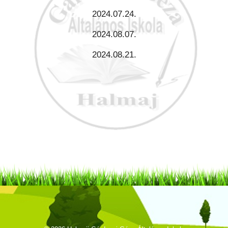
2024.07.24.
2024.08.07.
2024.08.21.