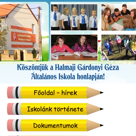
Főoldal – hírek
Iskolánk története
Dokumentumok